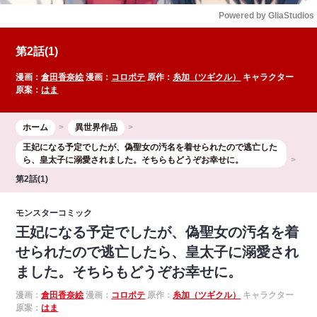
Powered by 
GliaStudios
Mute
第2話(1)
漫画：
倉田香奈絵
漫画：
コロポテ
原作：
糸加（ツギクル）
キャラクター
原案：
はま
ホーム
異世界作品
王妃になる予定でしたが、偽聖女の汚名を着せられたので逃亡した
ら、皇太子に溺愛されました。そちらもどうぞお幸せに。
第2話(1)
モンスターコミック
王妃になる予定でしたが、偽聖女の汚名を着
せられたので逃亡したら、皇太子に溺愛され
ました。そちらもどうぞお幸せに。
漫画：
倉田香奈絵
漫画：
コロポテ
原作：
糸加（ツギクル）
キャラクター
原案：
はま