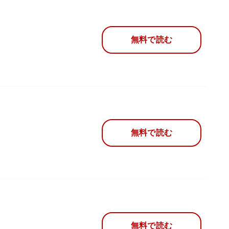
無料で読む
無料で読む
無料で読む