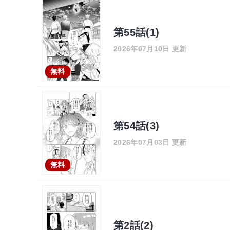
第55話(1)
2026年07月10日 更新
無料
第54話(3)
2026年07月03日 更新
無料
第2話(2)