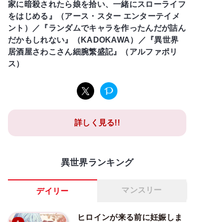
家に暗殺されたら娘を拾い、一緒にスローライフ
をはじめる』（アース・スター エンターテイメ
ント）／『ランダムでキャラを作ったんだが詰ん
だかもしれない』（KADOKAWA）／『異世界
居酒屋さわこさん細腕繁盛記』（アルファポリ
ス）
詳しく見る!!
異世界ランキング
マンスリー
デイリー
ヒロインが来る前に妊娠しま