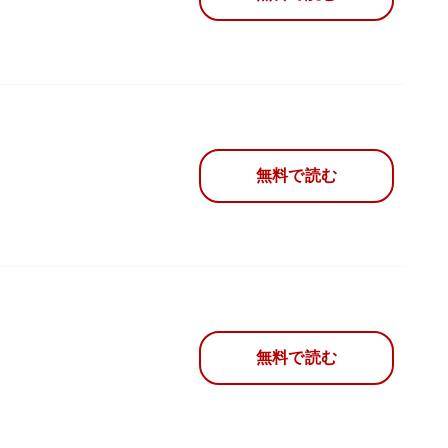
無料で読む
無料で読む