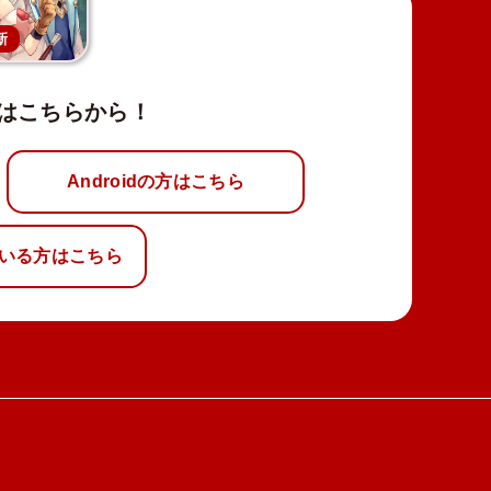
新
はこちらから！
Androidの方はこちら
いる方はこちら