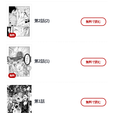
第2話(2)
無料で読む
無料
第2話(1)
無料で読む
無料
第1話
無料で読む