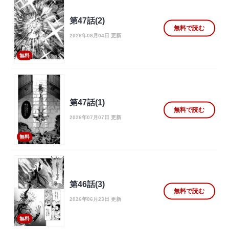
第47話(2)
無料で読む
2026年08月04日 更新
無料
第47話(1)
無料で読む
2026年07月07日 更新
無料
第46話(3)
無料で読む
2026年06月23日 更新
無料