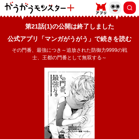
第21話(1)の公開は終了しました
公式アプリ「マンガがうがう」で続きを読む
その門番、最強につき～追放された防御力9999の戦
士、王都の門番として無双する～