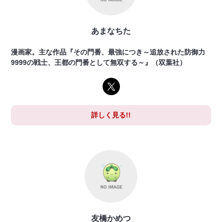
あまなちた
漫画家。主な作品『その門番、最強につき～追放された防御力
9999の戦士、王都の門番として無双する～』（双葉社）
詳しく見る!!
友橋かめつ