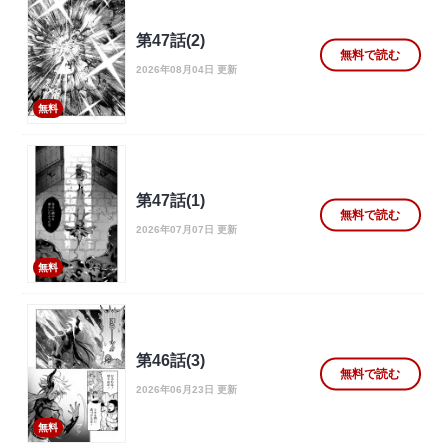
第47話(2)
無料で読む
2026年08月04日 更新
無料
第47話(1)
無料で読む
2026年07月07日 更新
無料
第46話(3)
無料で読む
2026年06月23日 更新
無料