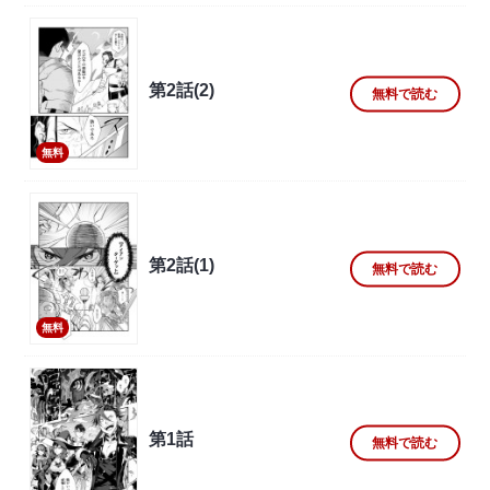
第2話(2)
無料で読む
無料
第2話(1)
無料で読む
無料
第1話
無料で読む