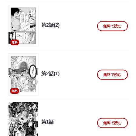
第2話(2)
無料で読む
無料
第2話(1)
無料で読む
無料
第1話
無料で読む