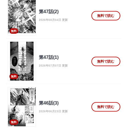
第47話(2)
無料で読む
2026年08月04日 更新
無料
第47話(1)
無料で読む
2026年07月07日 更新
無料
第46話(3)
無料で読む
2026年06月23日 更新
無料