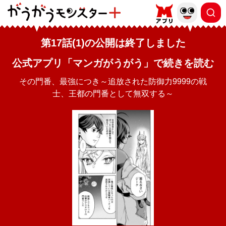
第17話(1)の公開は終了しました
公式アプリ「マンガがうがう」で続きを読む
その門番、最強につき～追放された防御力9999の戦
士、王都の門番として無双する～