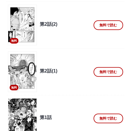
第2話(2)
無料で読む
無料
第2話(1)
無料で読む
無料
第1話
無料で読む