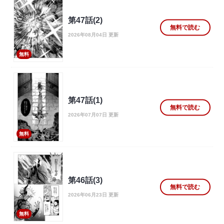
第47話(2)
無料で読む
2026年08月04日 更新
無料
第47話(1)
無料で読む
2026年07月07日 更新
無料
第46話(3)
無料で読む
2026年06月23日 更新
無料