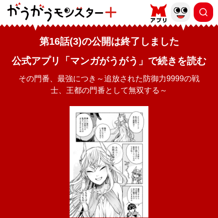
第16話(3)の公開は終了しました
公式アプリ「マンガがうがう」で続きを読む
その門番、最強につき～追放された防御力9999の戦
士、王都の門番として無双する～