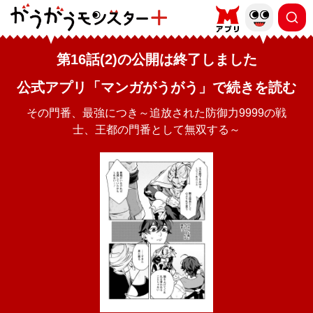
第16話(2)の公開は終了しました
公式アプリ「マンガがうがう」で続きを読む
その門番、最強につき～追放された防御力9999の戦
士、王都の門番として無双する～