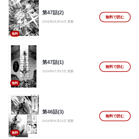
第47話(2)
無料で読む
2026年08月04日 更新
無料
第47話(1)
無料で読む
2026年07月07日 更新
無料
第46話(3)
無料で読む
2026年06月23日 更新
無料