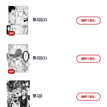
第2話(2)
無料で読む
無料
第2話(1)
無料で読む
無料
第1話
無料で読む