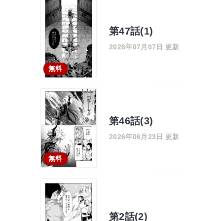
第47話(1)
2026年07月07日 更新
無料
第46話(3)
2026年06月23日 更新
無料
第2話(2)