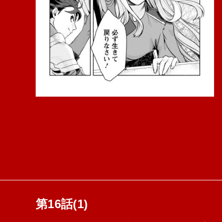
第16話(1)