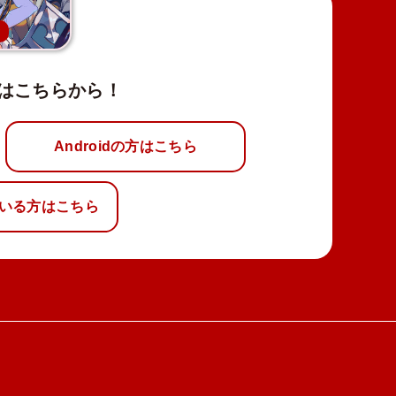
新
はこちらから！
Androidの方はこちら
いる方はこちら