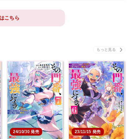
はこちら
24/10/30 発売
23/11/15 発売