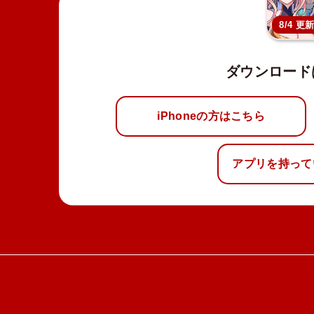
8/4 更
ダウンロード
iPhoneの方はこちら
アプリを持って