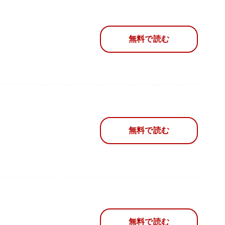
無料で読む
無料で読む
無料で読む