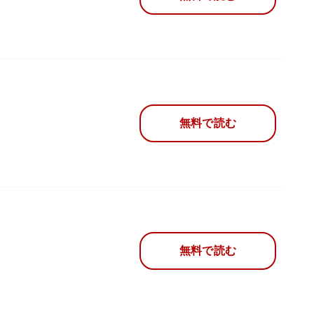
無料で読む
無料で読む