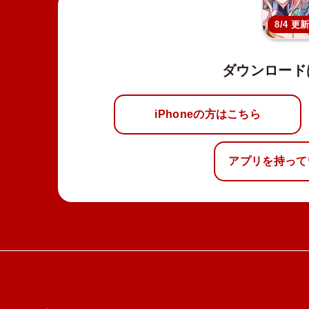
8/4 更
ダウンロード
iPhoneの方はこちら
アプリを持って