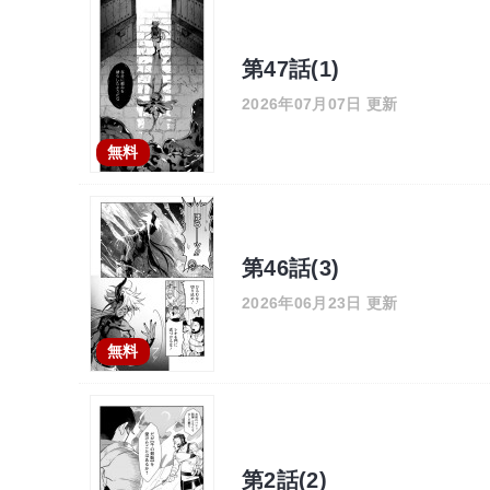
第47話(1)
2026年07月07日 更新
無料
第46話(3)
2026年06月23日 更新
無料
第2話(2)