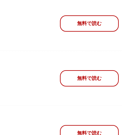
無料で読む
無料で読む
無料で読む