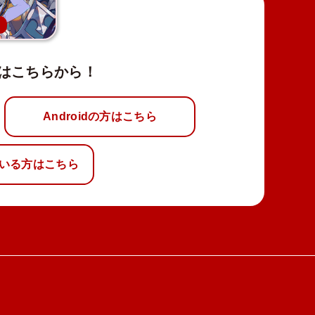
新
はこちらから！
Androidの方はこちら
いる方はこちら