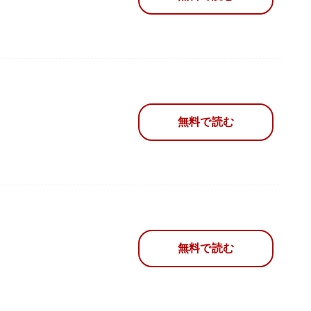
無料で読む
無料で読む