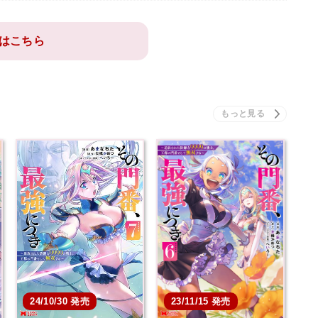
はこちら
24/10/30 発売
23/11/15 発売