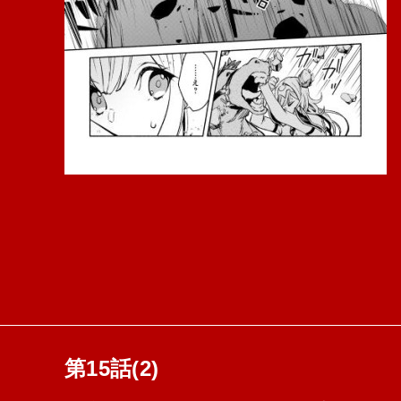
第15話(2)