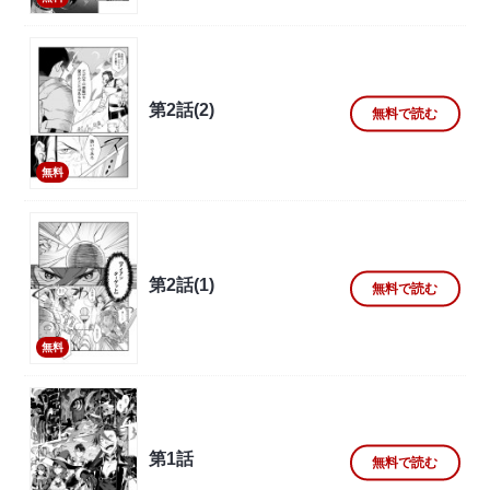
第2話(2)
無料で読む
無料
第2話(1)
無料で読む
無料
第1話
無料で読む