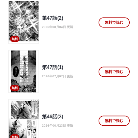
第47話(2)
無料で読む
2026年08月04日 更新
無料
第47話(1)
無料で読む
2026年07月07日 更新
無料
第46話(3)
無料で読む
2026年06月23日 更新
無料