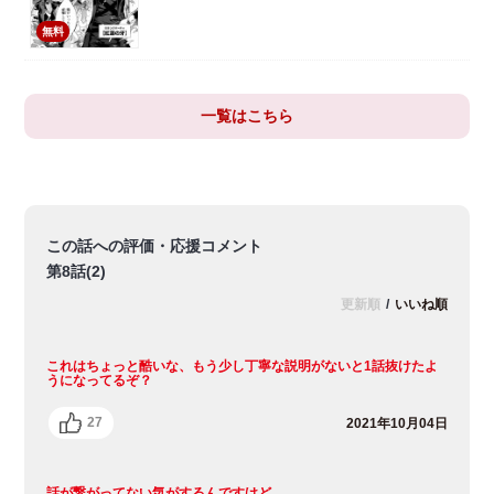
無料
一覧はこちら
この話への評価・応援コメント
第8話(2)
更新順
/
いいね順
これはちょっと酷いな、もう少し丁寧な説明がないと1話抜けたよ
うになってるぞ？
27
2021年10月04日
話が繋がってない気がするんですけど