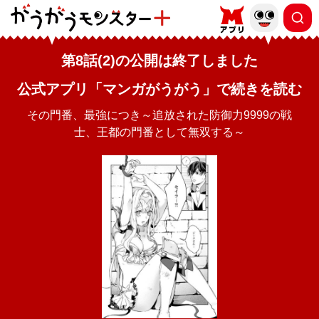
第8話(2)の公開は終了しました
公式アプリ「マンガがうがう」で続きを読む
その門番、最強につき～追放された防御力9999の戦
士、王都の門番として無双する～