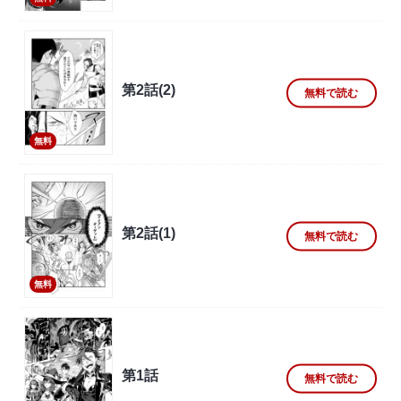
第2話(2)
無料で読む
無料
第2話(1)
無料で読む
無料
第1話
無料で読む