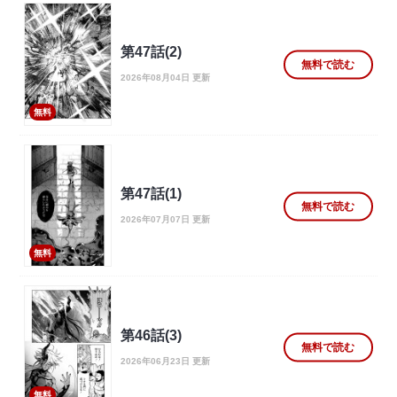
第47話(2)
無料で読む
2026年08月04日 更新
無料
第47話(1)
無料で読む
2026年07月07日 更新
無料
第46話(3)
無料で読む
2026年06月23日 更新
無料