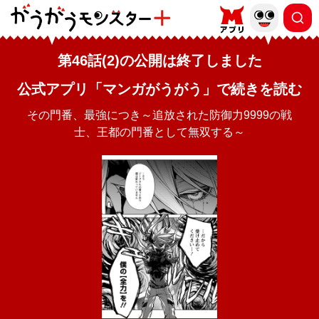
第46話(2)の公開は終了しました
公式アプリ「マンガがうがう」で続きを読む
その門番、最強につき～追放された防御力9999の戦
士、王都の門番として無双する～