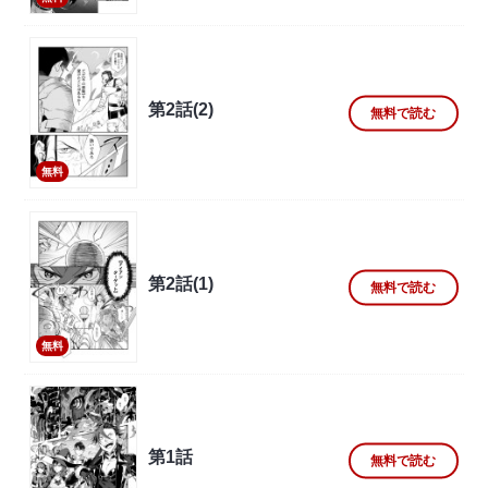
第2話(2)
無料で読む
無料
第2話(1)
無料で読む
無料
第1話
無料で読む