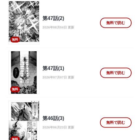
第47話(2)
無料で読む
2026年08月04日 更新
無料
第47話(1)
無料で読む
2026年07月07日 更新
無料
第46話(3)
無料で読む
2026年06月23日 更新
無料