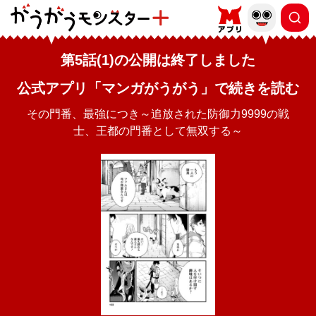
第5話(1)の公開は終了しました
公式アプリ「マンガがうがう」で続きを読む
その門番、最強につき～追放された防御力9999の戦
士、王都の門番として無双する～