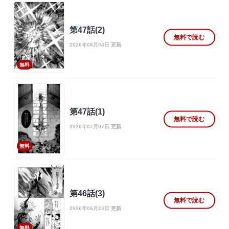
第47話(2)
無料で読む
2026年08月04日 更新
無料
第47話(1)
無料で読む
2026年07月07日 更新
無料
第46話(3)
無料で読む
2026年06月23日 更新
無料