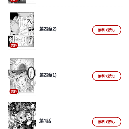
第2話(2)
無料で読む
無料
第2話(1)
無料で読む
無料
第1話
無料で読む