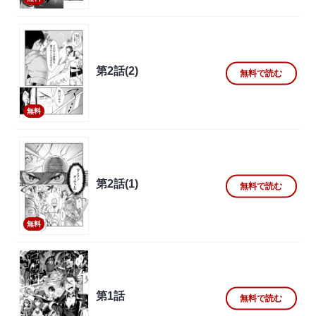
第2話(2)
無料で読む
無料
第2話(1)
無料で読む
無料
第1話
無料で読む