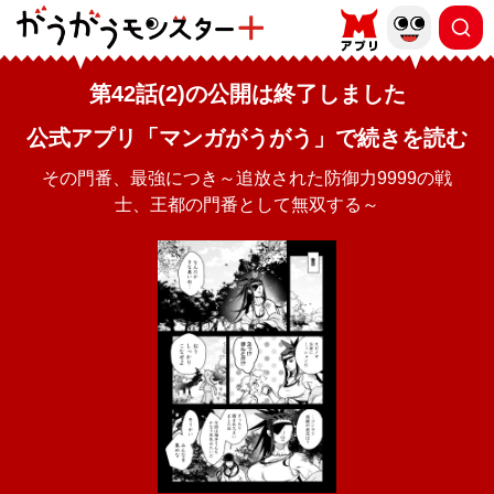
第42話(2)の公開は終了しました
公式アプリ「マンガがうがう」で続きを読む
その門番、最強につき～追放された防御力9999の戦
士、王都の門番として無双する～