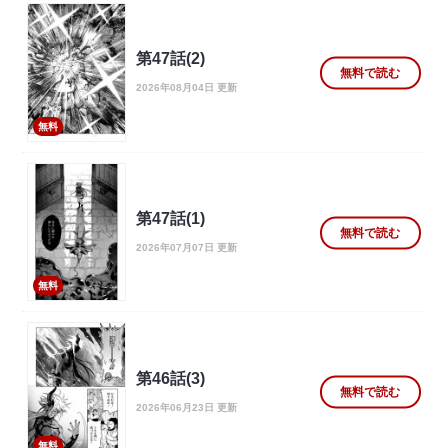
第47話(2)
無料で読む
2026年08月04日 更新
無料
第47話(1)
無料で読む
2026年07月07日 更新
無料
第46話(3)
無料で読む
2026年06月23日 更新
無料