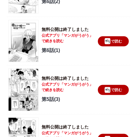
第6話(2)
無料公開は終了しました
公式アプリ「マンガがうがう」
で続きを読む
で読む
第6話(1)
無料公開は終了しました
公式アプリ「マンガがうがう」
で続きを読む
で読む
第5話(3)
無料公開は終了しました
公式アプリ「マンガがうがう」