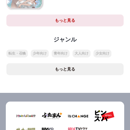
もっと見る
ジャンル
転生・召喚
少年向け
青年向け
大人向け
少女向け
もっと見る