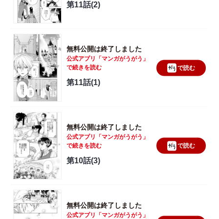
第11話(2)
無料公開は終了しました
公式アプリ「マンガがうがう」
で続きを読む
で読む
第11話(1)
無料公開は終了しました
公式アプリ「マンガがうがう」
で続きを読む
で読む
第10話(3)
無料公開は終了しました
公式アプリ「マンガがうがう」