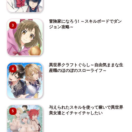
冒険家になろう! ～スキルボードでダン
3
ジョン攻略～
異世界クラフトぐらし～自由気ままな生
4
産職のほのぼのスローライフ～
与えられたスキルを使って稼いで異世界
5
美女達とイチャイチャしたい