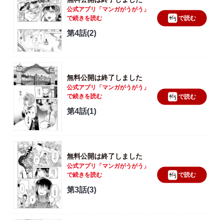
公式アプリ「マンガがうがう」
で続きを読む
で読む
第4話(2)
無料公開は終了しました
公式アプリ「マンガがうがう」
で続きを読む
で読む
第4話(1)
無料公開は終了しました
公式アプリ「マンガがうがう」
で続きを読む
で読む
第3話(3)