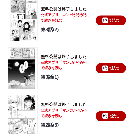
無料公開は終了しました
公式アプリ「マンガがうがう」
で続きを読む
で読む
第3話(2)
無料公開は終了しました
公式アプリ「マンガがうがう」
で続きを読む
で読む
第3話(1)
無料公開は終了しました
公式アプリ「マンガがうがう」
で続きを読む
で読む
第2話(3)