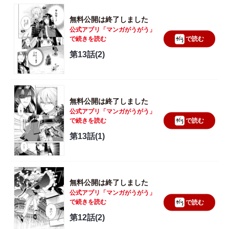
無料公開は終了しました
公式アプリ「マンガがうがう」
で続きを読む
で読む
第13話(2)
無料公開は終了しました
公式アプリ「マンガがうがう」
で続きを読む
で読む
第13話(1)
無料公開は終了しました
公式アプリ「マンガがうがう」
で続きを読む
で読む
第12話(2)