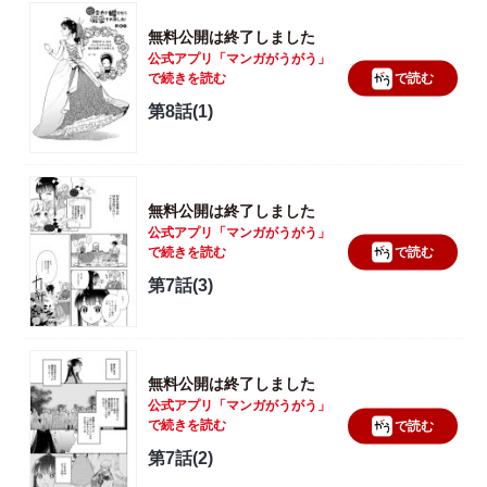
無料公開は終了しました
公式アプリ「マンガがうがう」
で続きを読む
で読む
第8話(1)
無料公開は終了しました
公式アプリ「マンガがうがう」
で続きを読む
で読む
第7話(3)
無料公開は終了しました
公式アプリ「マンガがうがう」
で続きを読む
で読む
第7話(2)