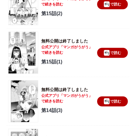
で続きを読む
で読む
第15話(2)
無料公開は終了しました
公式アプリ「マンガがうがう」
で続きを読む
で読む
第15話(1)
無料公開は終了しました
公式アプリ「マンガがうがう」
で続きを読む
で読む
第14話(3)