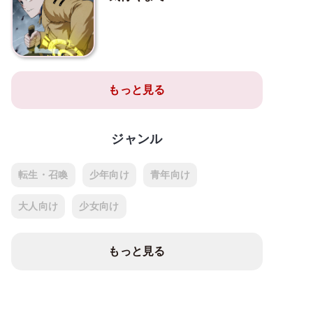
もっと見る
ジャンル
転生・召喚
少年向け
青年向け
大人向け
少女向け
もっと見る