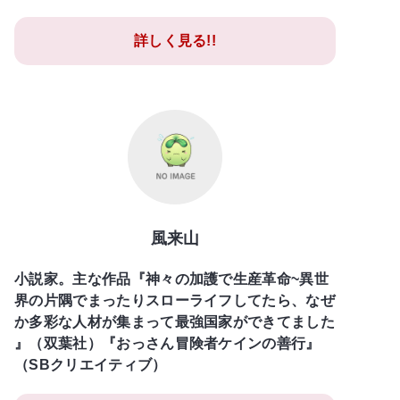
詳しく見る!!
風来山
小説家。主な作品『神々の加護で生産革命~異世
界の片隅でまったりスローライフしてたら、なぜ
か多彩な人材が集まって最強国家ができてました
』（双葉社）『おっさん冒険者ケインの善行』
（SBクリエイティブ）