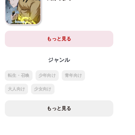
もっと見る
ジャンル
転生・召喚
少年向け
青年向け
大人向け
少女向け
もっと見る