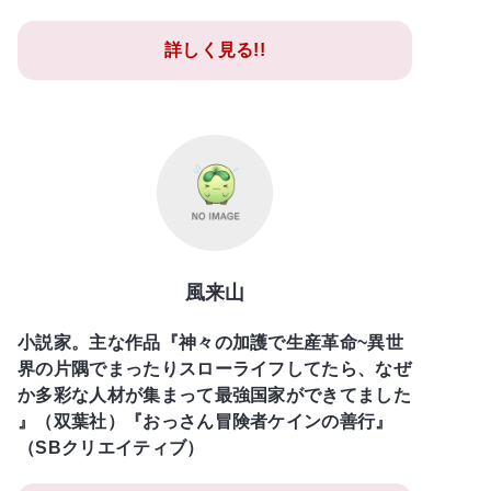
詳しく見る!!
風来山
小説家。主な作品『神々の加護で生産革命~異世
界の片隅でまったりスローライフしてたら、なぜ
か多彩な人材が集まって最強国家ができてました
』（双葉社）『おっさん冒険者ケインの善行』
（SBクリエイティブ）