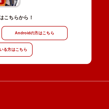
新
はこちらから！
Androidの方はこちら
いる方はこちら