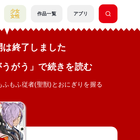
少女
作品一覧
アプリ
女性
公開は終了しました
がうがう」で続きを読む
ふもふ従者(聖獣)とおにぎりを握る