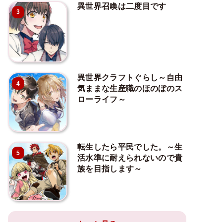
異世界召喚は二度目です
3
異世界クラフトぐらし～自由
4
気ままな生産職のほのぼのス
ローライフ～
転生したら平民でした。～生
5
活水準に耐えられないので貴
族を目指します～