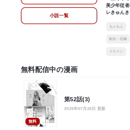
美少年従者
レきゅんき
小説一覧
もふもふ
転生・召喚
イケメン
無料配信中の漫画
第52話(3)
2026年07月26日 更新
無料