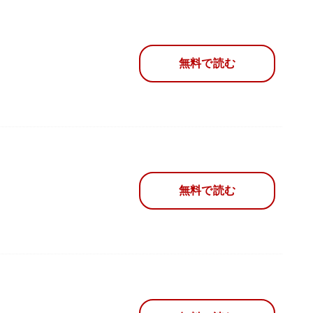
無料で読む
無料で読む