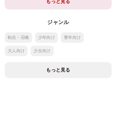
もっと見る
ジャンル
転生・召喚
少年向け
青年向け
大人向け
少女向け
もっと見る