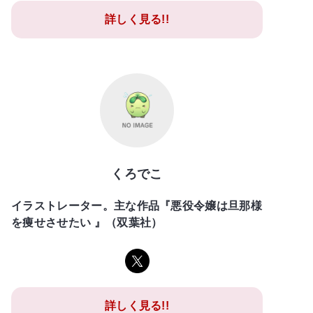
詳しく見る!!
くろでこ
イラストレーター。主な作品『悪役令嬢は旦那様
を痩せさせたい 』（双葉社）
詳しく見る!!