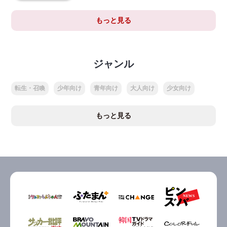
もっと見る
ジャンル
転生・召喚
少年向け
青年向け
大人向け
少女向け
もっと見る