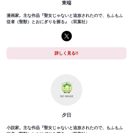
東端
漫画家。主な作品『聖女じゃないと追放されたので、もふもふ
従者（聖獣）とおにぎりを握る』（双葉社）
詳しく見る!!
夕日
小説家。主な作品『聖女じゃないと追放されたので、もふもふ