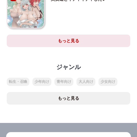
もっと見る
ジャンル
転生・召喚
少年向け
青年向け
大人向け
少女向け
もっと見る