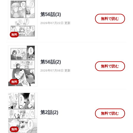
第56話(3)
無料で読む
2026年07月22日 更新
無料
第56話(2)
無料で読む
2026年07月08日 更新
無料
第2話(2)
無料で読む
無料