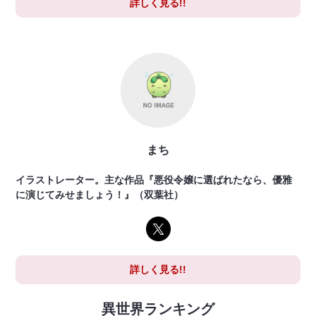
詳しく見る!!
まち
イラストレーター。主な作品『悪役令嬢に選ばれたなら、優雅
に演じてみせましょう！』（双葉社）
詳しく見る!!
異世界ランキング