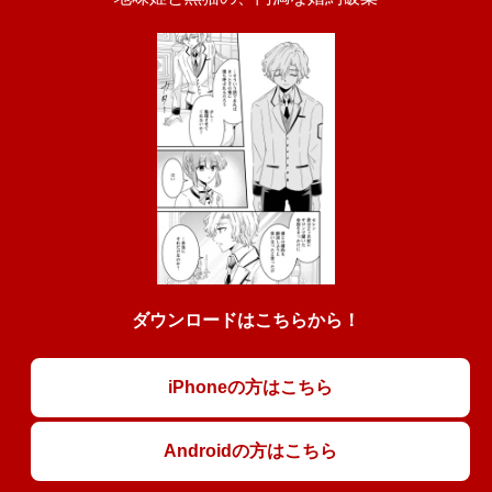
ダウンロードはこちらから！
iPhoneの方はこちら
Androidの方はこちら