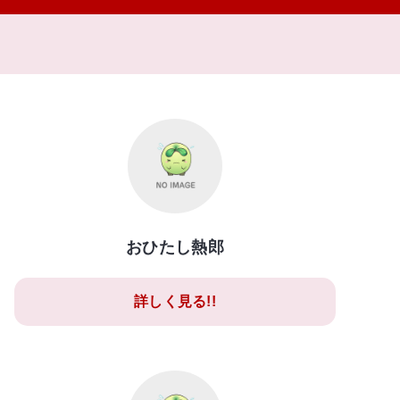
おひたし熱郎
詳しく見る!!