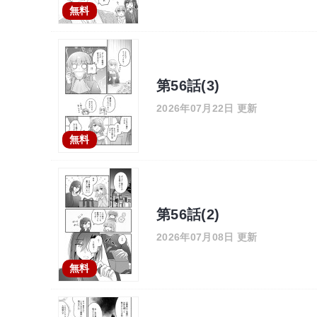
無料
第56話(3)
2026年07月22日 更新
無料
第56話(2)
2026年07月08日 更新
無料