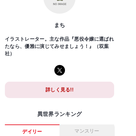
まち
イラストレーター。主な作品『悪役令嬢に選ばれ
たなら、優雅に演じてみせましょう！』（双葉
社）
詳しく見る!!
異世界ランキング
マンスリー
デイリー