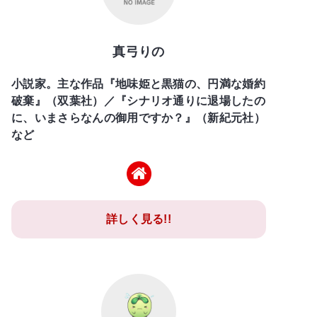
真弓りの
小説家。主な作品『地味姫と黒猫の、円満な婚約
破棄』（双葉社）／『シナリオ通りに退場したの
に、いまさらなんの御用ですか？』（新紀元社）
など
詳しく見る!!