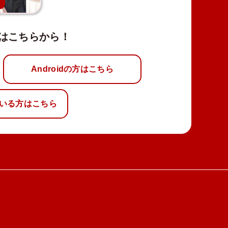
新
はこちらから！
Androidの方はこちら
いる方はこちら