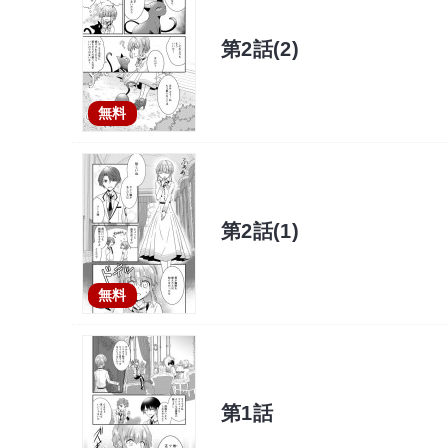
第2話(2)
無料
第2話(1)
無料
第1話