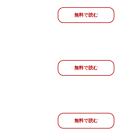
無料で読む
無料で読む
無料で読む