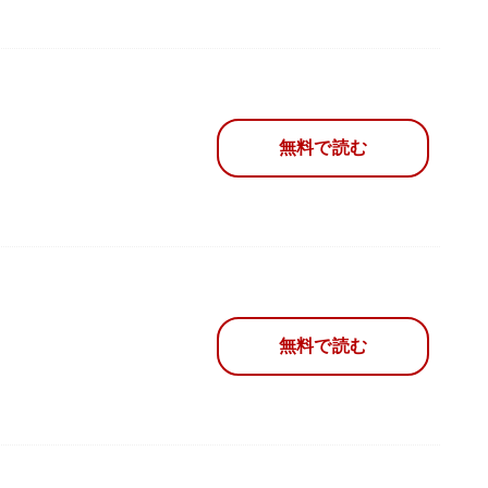
無料で読む
無料で読む