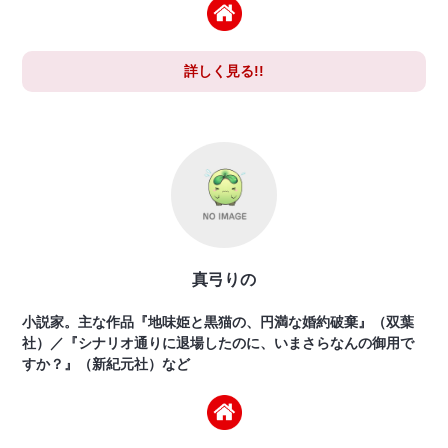
詳しく見る!!
真弓りの
小説家。主な作品『地味姫と黒猫の、円満な婚約破棄』（双葉
社）／『シナリオ通りに退場したのに、いまさらなんの御用で
すか？』（新紀元社）など