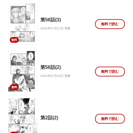
第56話(3)
無料で読む
2026年07月22日 更新
無料
第56話(2)
無料で読む
2026年07月08日 更新
無料
第2話(2)
無料で読む