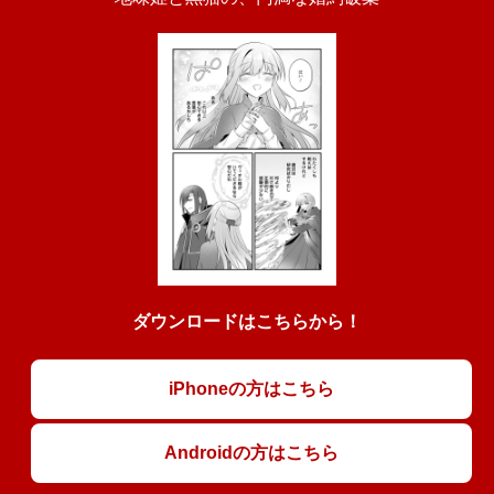
ダウンロードはこちらから！
iPhoneの方はこちら
Androidの方はこちら