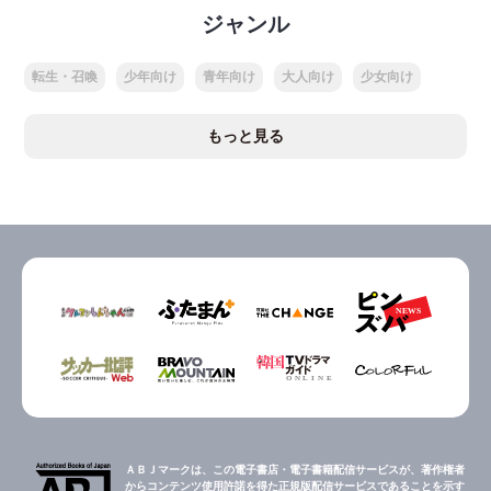
ジャンル
転生・召喚
少年向け
青年向け
大人向け
少女向け
もっと見る
ＡＢＪマークは、この電子書店・電子書籍配信サービスが、著作権者
からコンテンツ使用許諾を得た正規版配信サービスであることを示す