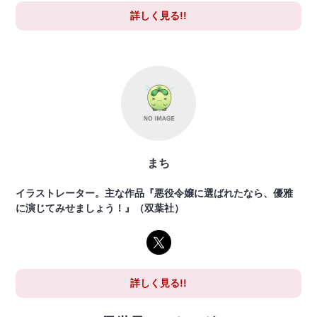
詳しく見る!!
まち
イラストレーター。主な作品『悪役令嬢に選ばれたなら、優雅
に演じてみせましょう！』（双葉社）
詳しく見る!!