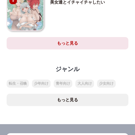
5
美女達とイチャイチャしたい
もっと見る
ジャンル
転生・召喚
少年向け
青年向け
大人向け
少女向け
もっと見る