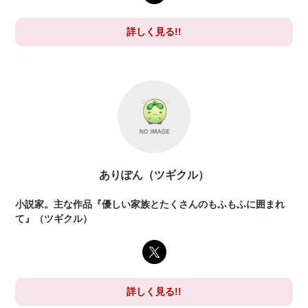
詳しく見る!!
ありぽん（ツギクル）
小説家。主な作品『優しい家族とたくさんのもふもふに囲まれ
て』（ツギクル）
詳しく見る!!