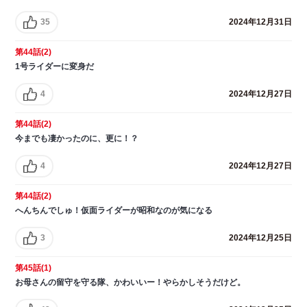
35
2024年12月31日
第44話(2)
1号ライダーに変身だ
4
2024年12月27日
第44話(2)
今までも凄かったのに、更に！？
4
2024年12月27日
第44話(2)
へんちんでしゅ！仮面ライダーが昭和なのが気になる
3
2024年12月25日
第45話(1)
お母さんの留守を守る隊、かわいいー！やらかしそうだけど。