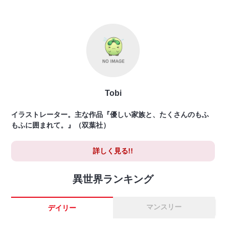
Tobi
イラストレーター。主な作品『優しい家族と、たくさんのもふ
もふに囲まれて。』（双葉社）
詳しく見る!!
異世界ランキング
マンスリー
デイリー