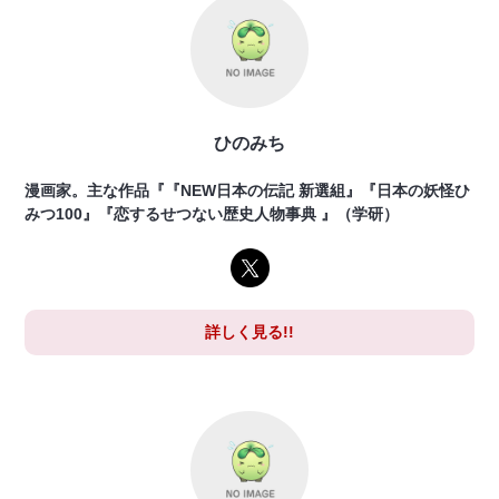
ひのみち
漫画家。主な作品『『NEW日本の伝記 新選組』『日本の妖怪ひ
みつ100』『恋するせつない歴史人物事典 』（学研）
詳しく見る!!