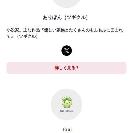
ありぽん（ツギクル）
小説家。主な作品『優しい家族とたくさんのもふもふに囲まれ
て』（ツギクル）
詳しく見る!!
Tobi