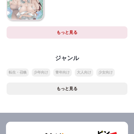
もっと見る
ジャンル
転生・召喚
少年向け
青年向け
大人向け
少女向け
もっと見る