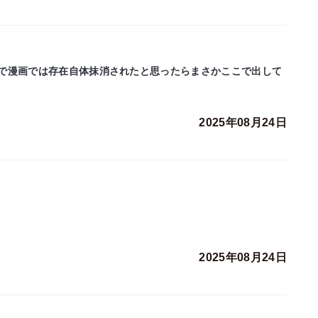
で漫画では存在自体抹消されたと思ったらまさかここで出して
2025年08月24日
2025年08月24日