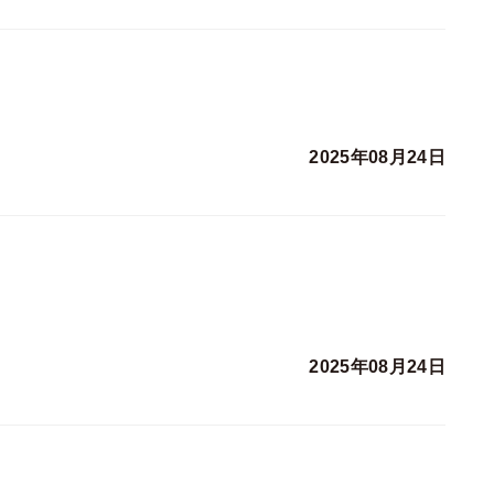
2025年08月24日
2025年08月24日