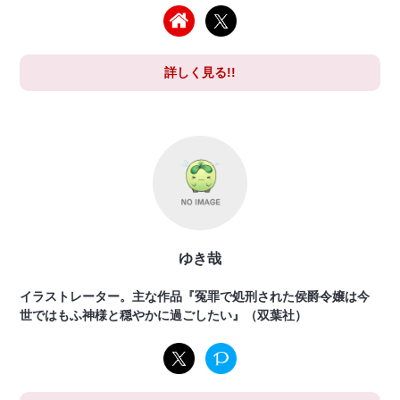
詳しく見る!!
ゆき哉
イラストレーター。主な作品『冤罪で処刑された侯爵令嬢は今
世ではもふ神様と穏やかに過ごしたい』（双葉社）