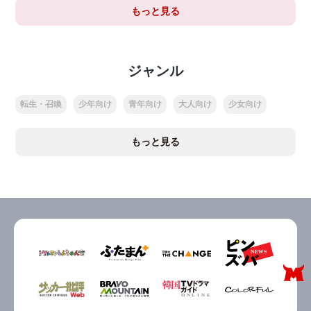
もっと見る
ジャンル
転生・召喚
少年向け
青年向け
大人向け
少女向け
もっと見る