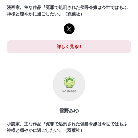
漫画家。主な作品『冤罪で処刑された侯爵令嬢は今世ではもふ
神様と穏やかに過ごしたい』（双葉社）
詳しく見る!!
雪野みゆ
小説家。主な作品『冤罪で処刑された侯爵令嬢は今世ではもふ
神様と穏やかに過ごしたい』（双葉社）