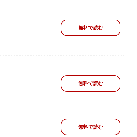
無料で読む
無料で読む
無料で読む