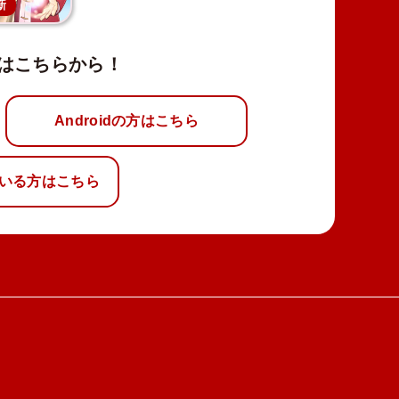
新
はこちらから！
Androidの方はこちら
いる方はこちら