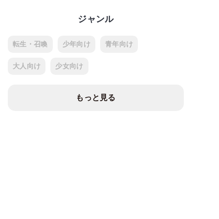
ジャンル
転生・召喚
少年向け
青年向け
大人向け
少女向け
もっと見る