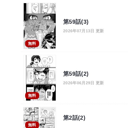
第59話(3)
2026年07月13日 更新
無料
第59話(2)
2026年06月29日 更新
無料
第2話(2)
無料