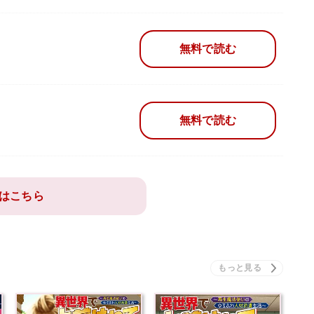
無料で読む
無料で読む
はこちら