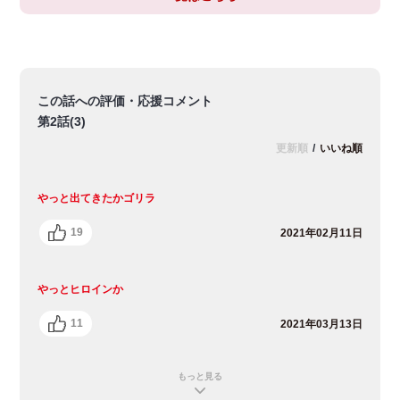
この話への評価・応援コメント
第2話(3)
更新順
/
いいね順
やっと出てきたかゴリラ
19
2021年02月11日
やっとヒロインか
11
2021年03月13日
もっと見る