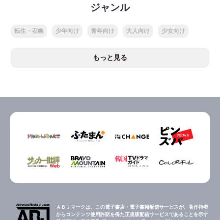
ジャンル
転生・召喚
少年向け
青年向け
大人向け
少女向け
もっと見る
ＡＢＪマークは、この電子書店・電子書籍配信サービスが、著作権者
からコンテンツ使用許諾を得た正規版配信サービスであることを示す