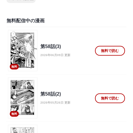
無料配信中の漫画
第58話(3)
無料で読む
2026年06月09日 更新
無料
第58話(2)
無料で読む
2026年05月26日 更新
無料