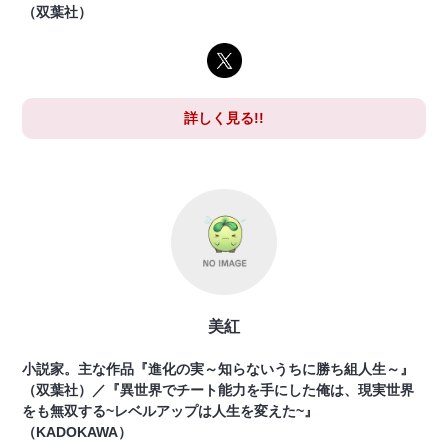
（双葉社）
詳しく見る!!
美紅
小説家。主な作品『進化の実～知らないうちに勝ち組人生～』
（双葉社）／『異世界でチート能力を手にした俺は、現実世界
をも無双する~レベルアップは人生を変えた~』
（KADOKAWA）