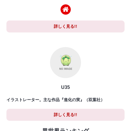
詳しく見る!!
U35
イラストレーター。主な作品『進化の実』（双葉社）
詳しく見る!!