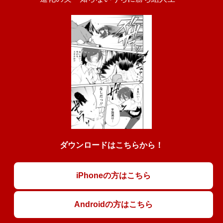
ダウンロードはこちらから！
iPhoneの方はこちら
Androidの方はこちら