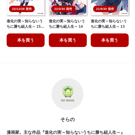
22/12/28 発売
22/3/30 発売
21/9/30 発売
進化の実～知らないう
進化の実～知らないう
進化の実～知らないう
ちに勝ち組人生～ 15…
ちに勝ち組人生～ 14
ちに勝ち組人生～ 13
本を買う
本を買う
本を買う
そらの
漫画家。主な作品『進化の実～知らないうちに勝ち組人生～』