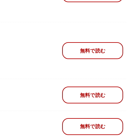
無料で読む
無料で読む
無料で読む