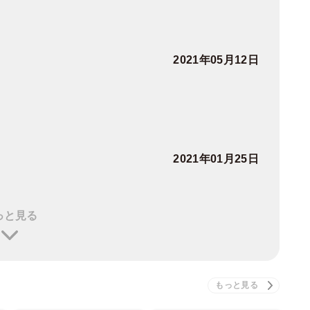
2021年05月12日
2021年01月25日
っと見る