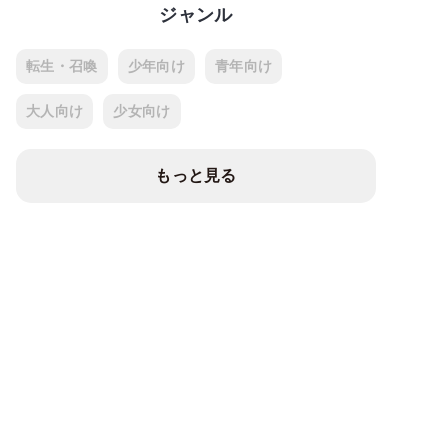
ジャンル
転生・召喚
少年向け
青年向け
大人向け
少女向け
もっと見る