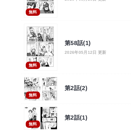
無料
第58話(1)
2026年05月12日 更新
無料
第2話(2)
無料
第2話(1)
無料