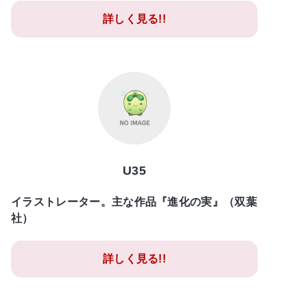
詳しく見る!!
U35
イラストレーター。主な作品『進化の実』（双葉
社）
詳しく見る!!