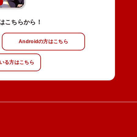
新
はこちらから！
Androidの方はこちら
いる方はこちら