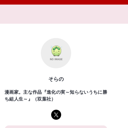
そらの
漫画家。主な作品『進化の実～知らないうちに勝
ち組人生～』（双葉社）