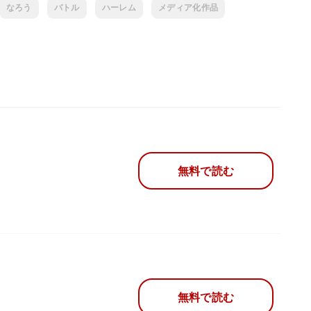
なろう
バトル
ハーレム
メディア化作品
無料で読む
無料で読む