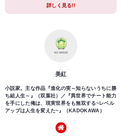
詳しく見る!!
美紅
小説家。主な作品『進化の実～知らないうちに勝
ち組人生～』（双葉社）／『異世界でチート能力
を手にした俺は、現実世界をも無双する~レベル
アップは人生を変えた~』（KADOKAWA）