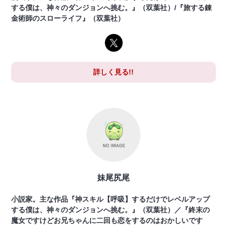
する僕は、神々のダンジョンへ挑む。』（双葉社）/『旅する錬
金術師のスローライフ』（双葉社）
詳しく見る!!
妹尾尻尾
小説家。主な作品『神スキル【呼吸】するだけでレベルアップ
する僕は、神々のダンジョンへ挑む。』（双葉社）／『終末の
魔女ですけどお兄ちゃんに二回も恋をするのはおかしいです