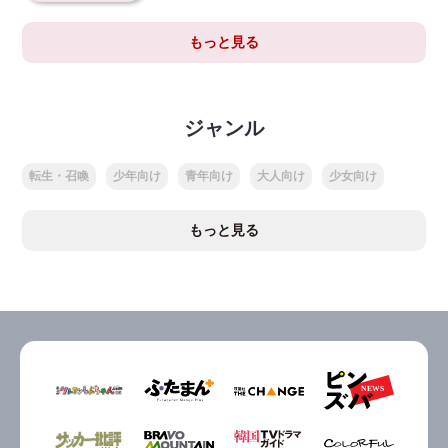
もっと見る
ジャンル
転生・召喚
少年向け
青年向け
大人向け
少女向け
もっと見る