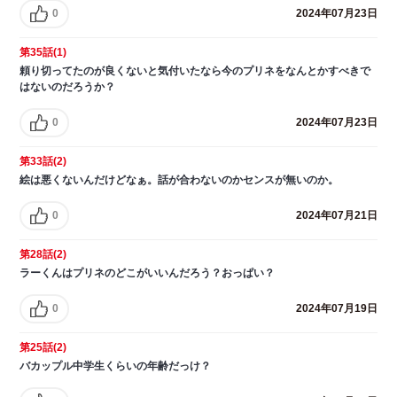
0
2024年07月23日
第35話(1)
頼り切ってたのが良くないと気付いたなら今のプリネをなんとかすべきで
はないのだろうか？
0
2024年07月23日
第33話(2)
絵は悪くないんだけどなぁ。話が合わないのかセンスが無いのか。
0
2024年07月21日
第28話(2)
ラーくんはプリネのどこがいいんだろう？おっぱい？
0
2024年07月19日
第25話(2)
バカップル中学生くらいの年齢だっけ？