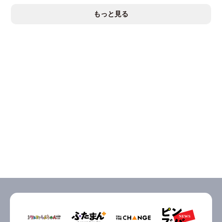
もっと見る