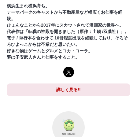
横浜生まれ横浜育ち。
テーマパークのキャストから不動産屋など幅広くお仕事を経
験。
ひょんなことから2017年にスカウトされて漫画家の世界へ。
代表作は『転職の神殿を開きました（原作：土鍋 /双葉社）』。
電子 / 単行本を合わせて 10冊程度出版を経験しており、そろそ
ろひよっこからは卒業だと思いたい。
好きな物はゲームとグルメとコカ・コーラ。
夢は子安武人さんと仕事をすること。
詳しく見る!!