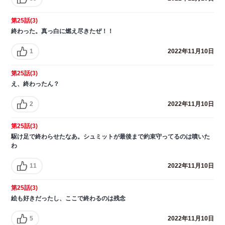
第25話(3)
終わった。真っ白に燃え尽きたぜ！！
1
2022年11月10日
第25話(3)
え、終わったん？
2
2022年11月10日
第25話(3)
駆け足で終わらせたなあ。シュミットが最後まで約束守ってるのは噴いた
わ
11
2022年11月10日
第25話(3)
絵も好きだったし、ここで終わるのは残念
5
2022年11月10日