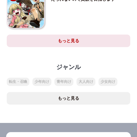
もっと見る
ジャンル
転生・召喚
少年向け
青年向け
大人向け
少女向け
もっと見る