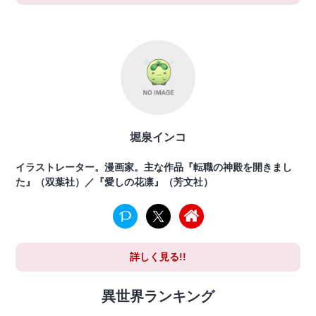
堀泉インコ
イラストレーター。漫画家。主な作品『転職の神殿を開きまし
た』（双葉社）／『愛しの花凛』（芳文社）
詳しく見る!!
異世界ランキング