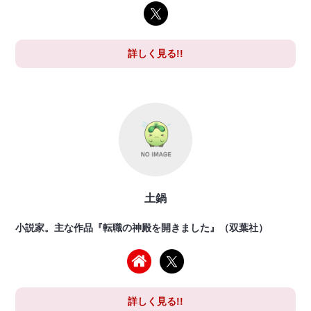
詳しく見る!!
土鍋
小説家。主な作品『転職の神殿を開きました』（双葉社）
詳しく見る!!