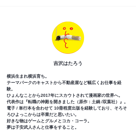
吉沢はたろう
横浜生まれ横浜育ち。
テーマパークのキャストから不動産屋など幅広くお仕事を経
験。
ひょんなことから2017年にスカウトされて漫画家の世界へ。
代表作は『転職の神殿を開きました（原作：土鍋 /双葉社）』。
電子 / 単行本を合わせて 10冊程度出版を経験しており、そろそ
ろひよっこからは卒業だと思いたい。
好きな物はゲームとグルメとコカ・コーラ。
夢は子安武人さんと仕事をすること。