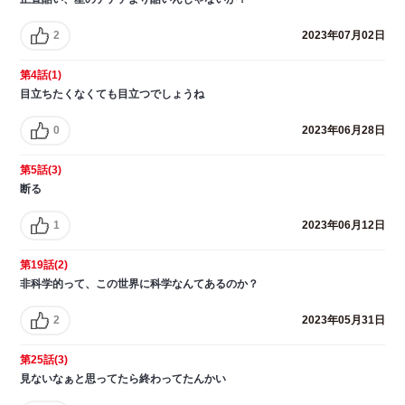
2
2023年07月02日
第4話(1)
目立ちたくなくても目立つでしょうね
0
2023年06月28日
第5話(3)
断る
1
2023年06月12日
第19話(2)
非科学的って、この世界に科学なんてあるのか？
2
2023年05月31日
第25話(3)
見ないなぁと思ってたら終わってたんかい