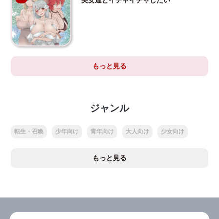
もっと見る
ジャンル
転生・召喚
少年向け
青年向け
大人向け
少女向け
もっと見る