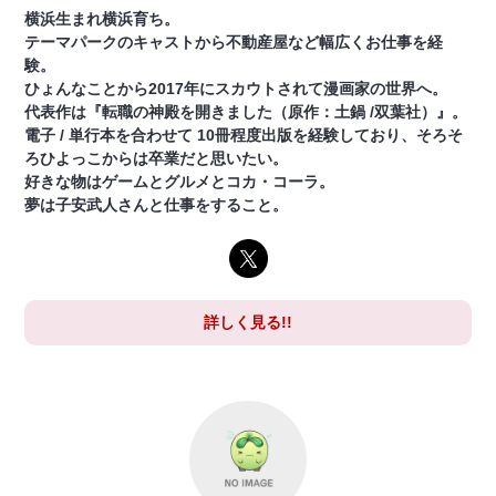
横浜生まれ横浜育ち。
テーマパークのキャストから不動産屋など幅広くお仕事を経
験。
ひょんなことから2017年にスカウトされて漫画家の世界へ。
代表作は『転職の神殿を開きました（原作：土鍋 /双葉社）』。
電子 / 単行本を合わせて 10冊程度出版を経験しており、そろそ
ろひよっこからは卒業だと思いたい。
好きな物はゲームとグルメとコカ・コーラ。
夢は子安武人さんと仕事をすること。
詳しく見る!!