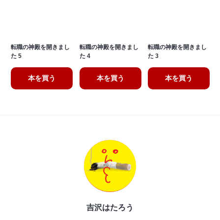
転職の神殿を開きまし
転職の神殿を開きまし
転職の神殿を開きまし
た 5
た 4
た 3
本を買う
本を買う
本を買う
吉沢はたろう