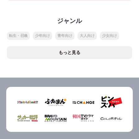
ジャンル
転生・召喚
少年向け
青年向け
大人向け
少女向け
もっと見る