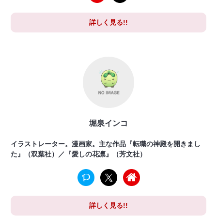
詳しく見る!!
堀泉インコ
イラストレーター。漫画家。主な作品『転職の神殿を開きまし
た』（双葉社）／『愛しの花凛』（芳文社）
詳しく見る!!