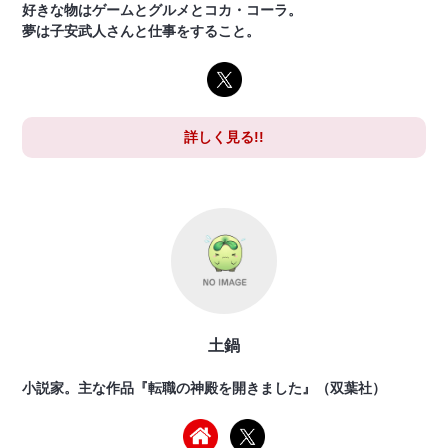
好きな物はゲームとグルメとコカ・コーラ。
夢は子安武人さんと仕事をすること。
詳しく見る!!
土鍋
小説家。主な作品『転職の神殿を開きました』（双葉社）