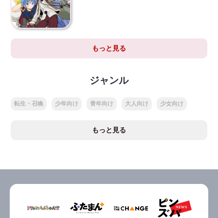
もっと見る
ジャンル
転生・召喚
少年向け
青年向け
大人向け
少女向け
もっと見る