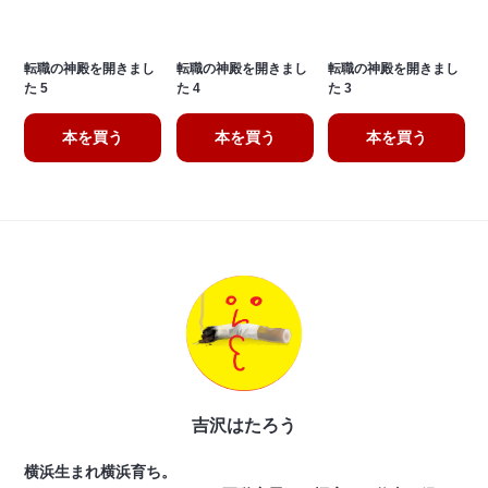
転職の神殿を開きまし
転職の神殿を開きまし
転職の神殿を開きまし
た 5
た 4
た 3
本を買う
本を買う
本を買う
吉沢はたろう
横浜生まれ横浜育ち。