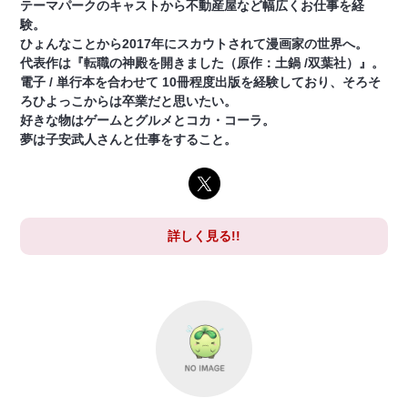
テーマパークのキャストから不動産屋など幅広くお仕事を経
験。
ひょんなことから2017年にスカウトされて漫画家の世界へ。
代表作は『転職の神殿を開きました（原作：土鍋 /双葉社）』。
電子 / 単行本を合わせて 10冊程度出版を経験しており、そろそ
ろひよっこからは卒業だと思いたい。
好きな物はゲームとグルメとコカ・コーラ。
夢は子安武人さんと仕事をすること。
詳しく見る!!