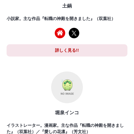
土鍋
小説家。主な作品『転職の神殿を開きました』（双葉社）
詳しく見る!!
堀泉インコ
イラストレーター。漫画家。主な作品『転職の神殿を開きまし
た』（双葉社）／『愛しの花凛』（芳文社）