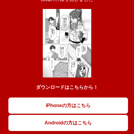
ダウンロードはこちらから！
iPhoneの方はこちら
Androidの方はこちら