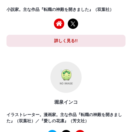
小説家。主な作品『転職の神殿を開きました』（双葉社）
詳しく見る!!
堀泉インコ
イラストレーター。漫画家。主な作品『転職の神殿を開きまし
た』（双葉社）／『愛しの花凛』（芳文社）