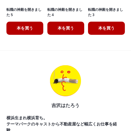
転職の神殿を開きまし
転職の神殿を開きまし
転職の神殿を開きまし
た 5
た 4
た 3
本を買う
本を買う
本を買う
吉沢はたろう
横浜生まれ横浜育ち。
テーマパークのキャストから不動産屋など幅広くお仕事を経
験。