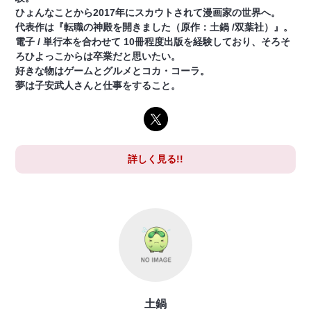
ひょんなことから2017年にスカウトされて漫画家の世界へ。
代表作は『転職の神殿を開きました（原作：土鍋 /双葉社）』。
電子 / 単行本を合わせて 10冊程度出版を経験しており、そろそ
ろひよっこからは卒業だと思いたい。
好きな物はゲームとグルメとコカ・コーラ。
夢は子安武人さんと仕事をすること。
詳しく見る!!
土鍋