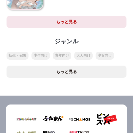
もっと見る
ジャンル
転生・召喚
少年向け
青年向け
大人向け
少女向け
もっと見る