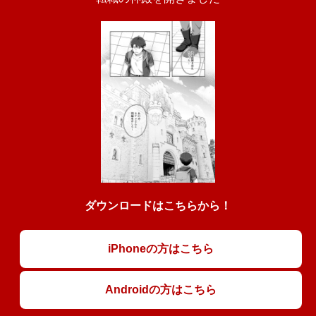
ダウンロードはこちらから！
iPhoneの方はこちら
Androidの方はこちら