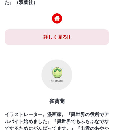
た』（双葉社）
詳しく見る!!
雀葵蘭
イラストレーター。漫画家。『異世界の役所でア
ルバイト始めました』『異世界でもふもふなでな
でするためにがんばってます。』『出雲のあやか