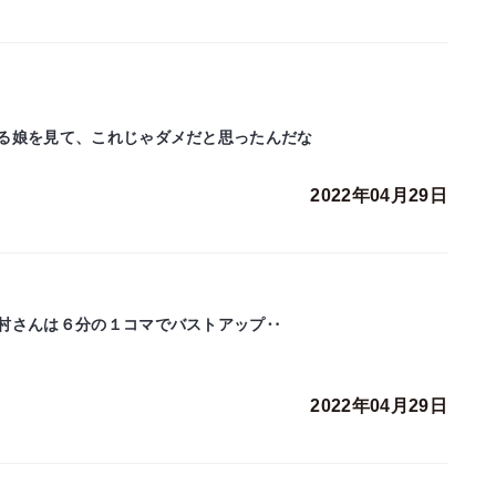
る娘を見て、これじゃダメだと思ったんだな
2022年04月29日
村さんは６分の１コマでバストアップ‥
2022年04月29日