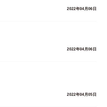
2022年04月06日
2022年04月06日
2022年04月05日