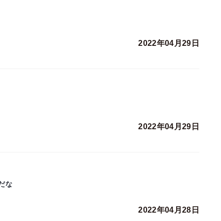
2022年04月29日
2022年04月29日
だな
2022年04月28日