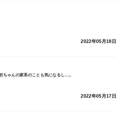
2022年05月18日
初ちゃんの家系のことも気になるし…。
2022年05月17日