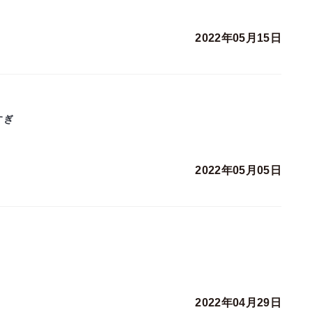
2022年05月15日
すぎ
2022年05月05日
2022年04月29日