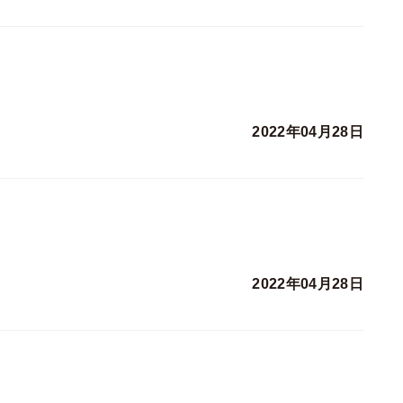
2022年04月28日
2022年04月28日