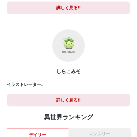
詳しく見る!!
しらこみそ
イラストレーター。
詳しく見る!!
異世界ランキング
マンスリー
デイリー