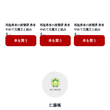
再臨勇者の復讐譚 勇者
再臨勇者の復讐譚 勇者
再臨勇者の復讐譚 勇者
やめて元魔王と組み
やめて元魔王と組み
やめて元魔王と組み
ま…
ま…
ま…
本を買う
本を買う
本を買う
仁藤楓