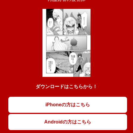
ダウンロードはこちらから！
iPhoneの方はこちら
Androidの方はこちら