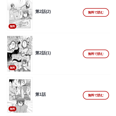
第2話(2)
無料で読む
無料
第2話(1)
無料で読む
無料
第1話
無料で読む
無料