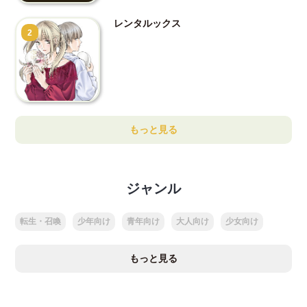
レンタルックス
2
もっと見る
ジャンル
転生・召喚
少年向け
青年向け
大人向け
少女向け
もっと見る