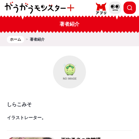
著者紹介
ホーム
著者紹介
しらこみそ
イラストレーター。