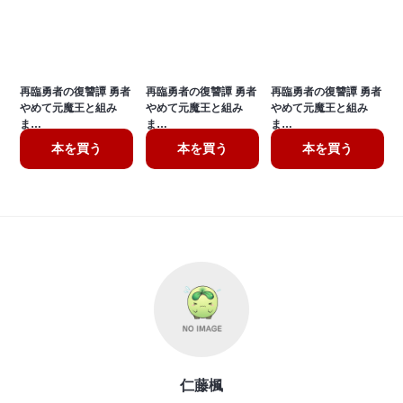
再臨勇者の復讐譚 勇者
再臨勇者の復讐譚 勇者
再臨勇者の復讐譚 勇者
やめて元魔王と組み
やめて元魔王と組み
やめて元魔王と組み
ま…
ま…
ま…
本を買う
本を買う
本を買う
仁藤楓