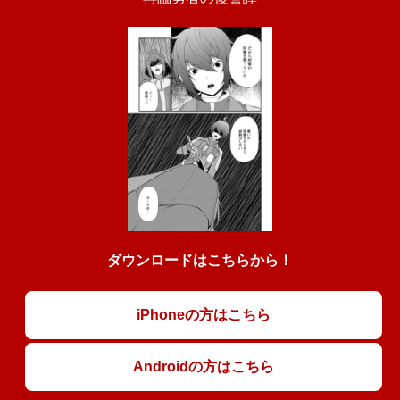
ダウンロードはこちらから！
iPhoneの方はこちら
Androidの方はこちら