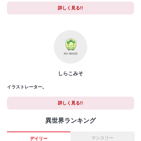
詳しく見る!!
しらこみそ
イラストレーター。
詳しく見る!!
異世界ランキング
マンスリー
デイリー