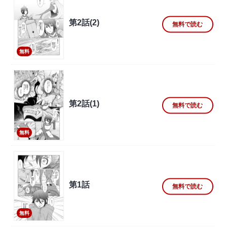
第2話(2)
無料で読む
無料
第2話(1)
無料で読む
無料
第1話
無料で読む
無料