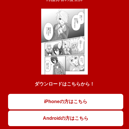
ダウンロードはこちらから！
iPhoneの方はこちら
Androidの方はこちら