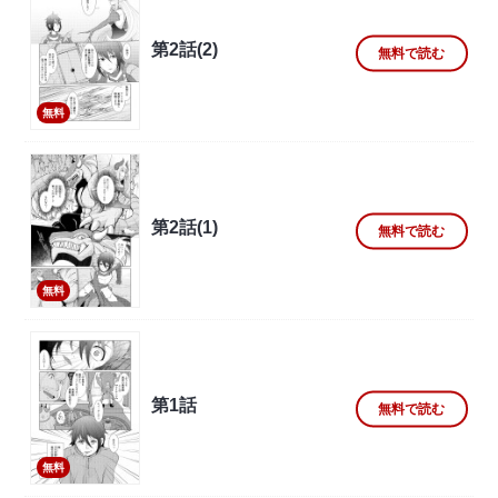
第2話(2)
無料で読む
無料
第2話(1)
無料で読む
無料
第1話
無料で読む
無料