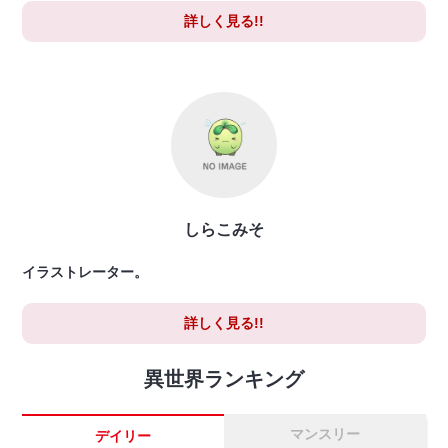
詳しく見る!!
しらこみそ
イラストレーター。
詳しく見る!!
異世界ランキング
マンスリー
デイリー