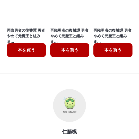
再臨勇者の復讐譚 勇者
再臨勇者の復讐譚 勇者
再臨勇者の復讐譚 勇者
やめて元魔王と組み
やめて元魔王と組み
やめて元魔王と組み
ま…
ま…
ま…
本を買う
本を買う
本を買う
仁藤楓