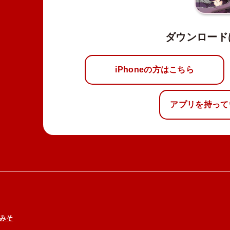
ダウンロード
iPhoneの方はこちら
アプリを持って
みそ