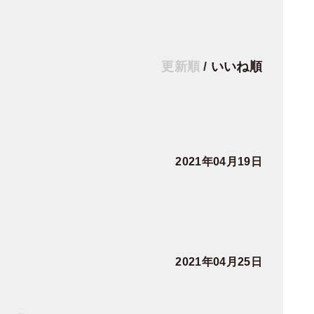
更新順
/
いいね順
2021年04月19日
2021年04月25日