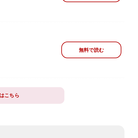
無料で読む
はこちら