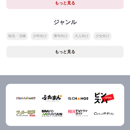
もっと見る
ジャンル
転生・召喚
少年向け
青年向け
大人向け
少女向け
もっと見る