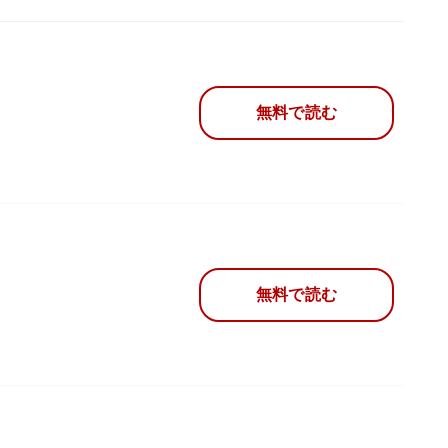
無料で読む
無料で読む