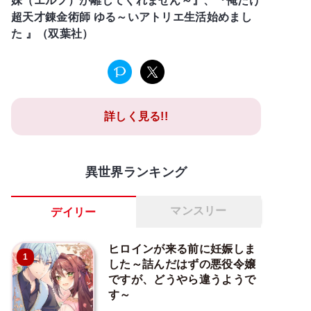
妹（エルフ）が離してくれません～』、『俺だけ
超天才錬金術師 ゆる～いアトリエ生活始めまし
た 』（双葉社）
詳しく見る!!
異世界ランキング
マンスリー
デイリー
ヒロインが来る前に妊娠しま
1
した～詰んだはずの悪役令嬢
ですが、どうやら違うようで
す～