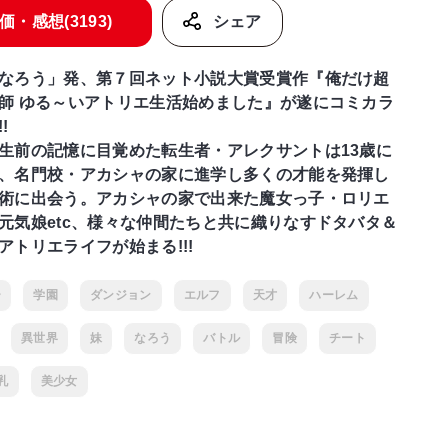
価・感想(3193)
シェア
なろう」発、第７回ネット小説大賞受賞作『俺だけ超
師 ゆる～いアトリエ生活始めました』が遂にコミカラ
!
生前の記憶に目覚めた転生者・アレクサントは13歳に
、名門校・アカシャの家に進学し多くの才能を発揮し
術に出会う。アカシャの家で出来た魔女っ子・ロリエ
元気娘etc、様々な仲間たちと共に織りなすドタバタ＆
アトリエライフが始まる!!!
ー
学園
ダンジョン
エルフ
天才
ハーレム
異世界
妹
なろう
バトル
冒険
チート
乳
美少女