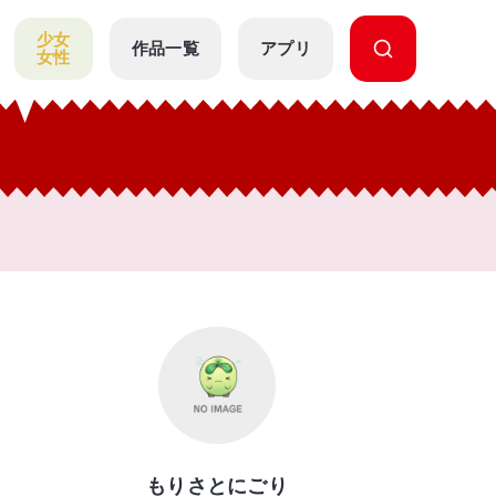
少女
作品一覧
アプリ
女性
もりさとにごり