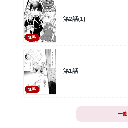
第2話(1)
無料
第1話
無料
一覧