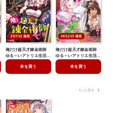
25/7/12 発売
24/11/15 発売
俺だけ超天才錬金術師
俺だけ超天才錬金術師
…
ゆる～いアトリエ生活…
ゆる～いアトリエ生活…
本を買う
本を買う