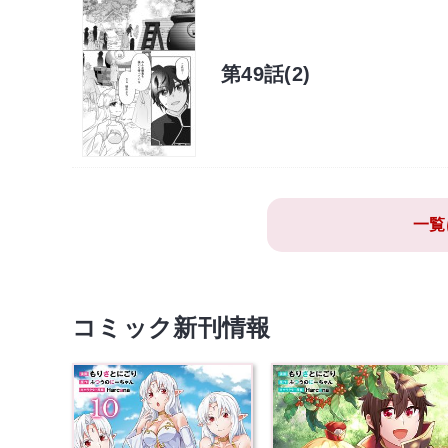
第49話(2)
一覧
コミック新刊情報