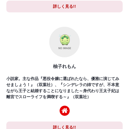
詳しく見る!!
柚子れもん
小説家。主な作品『悪役令嬢に選ばれたなら、優雅に演じてみ
せましょう！』（双葉社）、『シンデレラの姉ですが、不本意
ながら王子と結婚することになりました～身代わり王太子妃は
離宮でスローライフを満喫する～』（双葉社）
詳しく見る!!