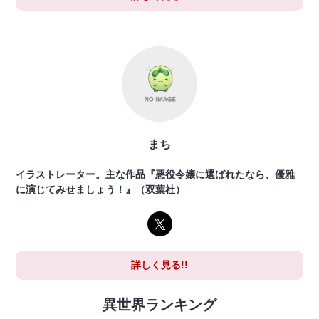
まち
イラストレーター。主な作品『悪役令嬢に選ばれたなら、優雅
に演じてみせましょう！』（双葉社）
詳しく見る!!
異世界ランキング