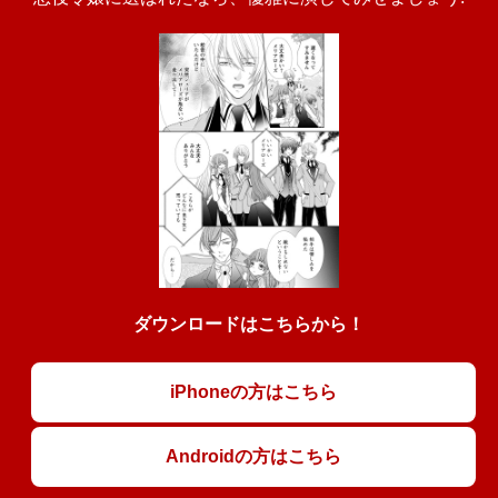
ダウンロードはこちらから！
iPhoneの方はこちら
Androidの方はこちら